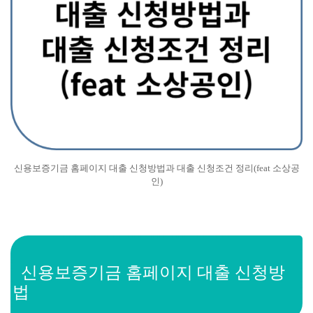
신용보증기금 홈페이지 대출 신청방법과 대출 신청조건 정리(feat 소상공
인)
신용보증기금 홈페이지 대출 신청방
법