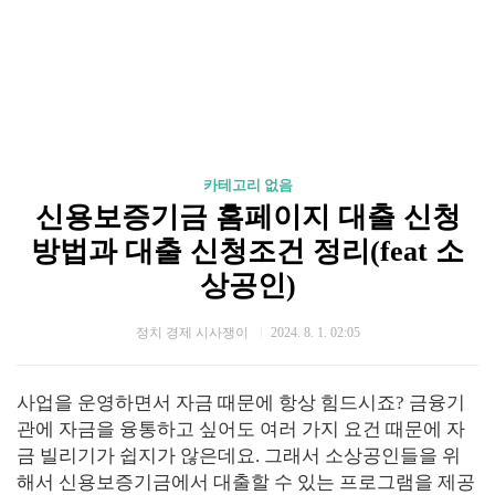
카테고리 없음
신용보증기금 홈페이지 대출 신청
방법과 대출 신청조건 정리(feat 소
상공인)
정치 경제 시사쟁이
2024. 8. 1. 02:05
사업을 운영하면서 자금 때문에 항상 힘드시죠? 금융기
관에 자금을 융통하고 싶어도 여러 가지 요건 때문에 자
금 빌리기가 쉽지가 않은데요. 그래서 소상공인들을 위
해서 신용보증기금에서 대출할 수 있는 프로그램을 제공