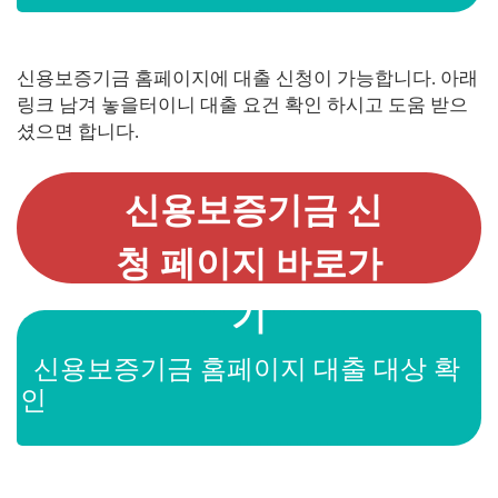
신용보증기금 홈페이지에 대출 신청이 가능합니다. 아래
링크 남겨 놓을터이니 대출 요건 확인 하시고 도움 받으
셨으면 합니다.
신용보증기금 신
청 페이지 바로가
기
신용보증기금 홈페이지 대출 대상 확
인