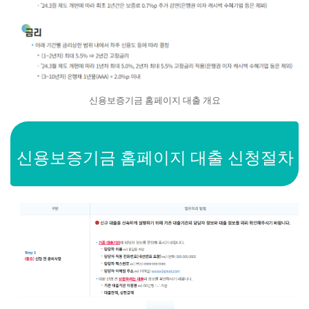
신용보증기금 홈페이지 대출 개요
신용보증기금 홈페이지 대출 신청절차