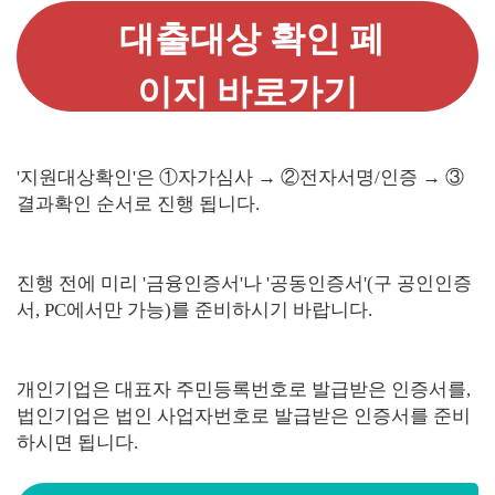
대출대상 확인 페
이지 바로가기
'지원대상확인'은 ①자가심사 → ②전자서명/인증 → ③
결과확인 순서로 진행 됩니다.
진행 전에 미리 '금융인증서'나 '공동인증서'(구 공인인증
서, PC에서만 가능)를 준비하시기 바랍니다.
개인기업은 대표자 주민등록번호로 발급받은 인증서를,
법인기업은 법인 사업자번호로 발급받은 인증서를 준비
하시면 됩니다.