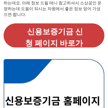
하는데요. 아래 정보 드릴 테니 참고하셔서 소상공인 운
영하는데 도움이 되시는 차원에서 좋은 정보 얻어 가셨
으면 합니다.
신용보증기금 신
청 페이지 바로가
기