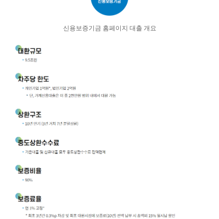
신용보증기금 홈페이지 대출 개요