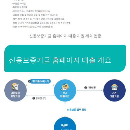
신용보증기금 홈페이지 대출 지원 제외 업종
신용보증기금 홈페이지 대출
개요