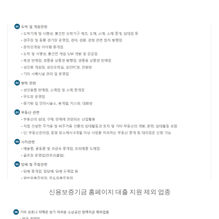
신용보증기금 홈페이지 대출 지원 제외 업종