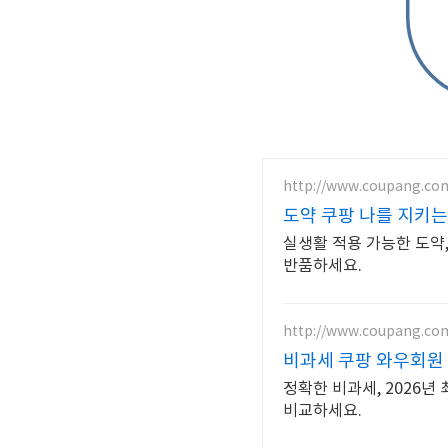
http://www.coupang.co
도약 쿠팡 나를 지키는
실생활 적용 가능한 도약,
반품하세요.
http://www.coupang.co
비과세 쿠팡 와우회원
정확한 비과세, 2026년
비교하세요.