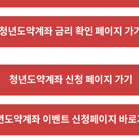
청년도약계좌 금리 확인 페이지 가
청년도약계좌 신청 페이지 가기
년도약계좌 이벤트 신청페이지 바로