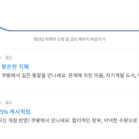
청년도약계좌 신청 및 금리 페이지 바로가기
m
광고
 평온한 지혜
 쿠팡에서 깊은 통찰을 만나세요. 관계에 지친 마음, 자기계발 도서,
m
광고
 5% 캐시적립
 최신 개정 반영! 쿠팡에서 만나세요. 합리적인 장부, 넉넉한 수량으