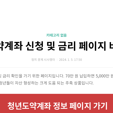
카테고리 없음
계좌 신청 및 금리 페이지
정치 경제 시사쟁이
2024. 1. 5. 17:50
금리 확인을 가기 위한 페이지입니다. 70만 원 납입하면 5,000만 
청년들이 자산 형성하는 크게 도움 되는 주축 상품입니다.
청년도약계좌 정보 페이지 가기