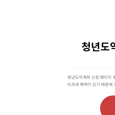
청년도약
청년도약계좌 신청 페이지 및 
비과세 혜택이 있기 때문에 